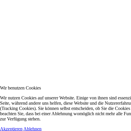
Wir benutzen Cookies
Wir nutzen Cookies auf unserer Website. Einige von ihnen sind essenzie
Seite, während andere uns helfen, diese Website und die Nutzererfahr
(Tracking Cookies). Sie können selbst entscheiden, ob Sie die Cookies
beachten Sie, dass bei einer Ablehnung womöglich nicht mehr alle Funk
zur Verfügung stehen.
Akzeptieren
Ablehnen