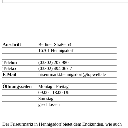
Anschrift
Berliner Straße 53
16761 Hennigsdorf
Telefon
(03302) 207 980
Telefax
(03302) 494 067 7
E-Mail
friseurmarkt.hennigsdorf@topwell.de
Öffnungszeiten
Montag - Freitag
09:00 - 18:00 Uhr
Samstag
geschlossen
Der Friseurmarkt in Hennigsdorf bietet dem Endkunden, wie auch