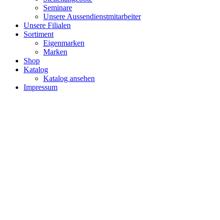
Seminare
Unsere Aussendienstmitarbeiter
Unsere Filialen
Sortiment
Eigenmarken
Marken
Shop
Katalog
Katalog ansehen
Impressum